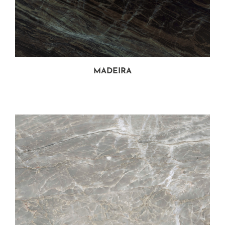
MADEIRA