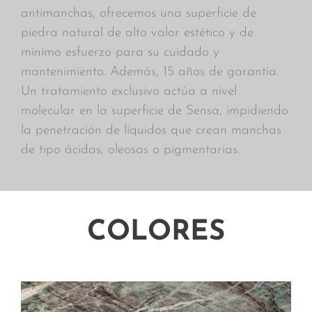
antimanchas, ofrecemos una superficie de
piedra natural de alto valor estético y de
mínimo esfuerzo para su cuidado y
mantenimiento. Además, 15 años de garantía.
Un tratamiento exclusivo actúa a nivel
molecular en la superficie de Sensa, impidiendo
la penetración de líquidos que crean manchas
de tipo ácidas, oleosas o pigmentarias.
COLORES