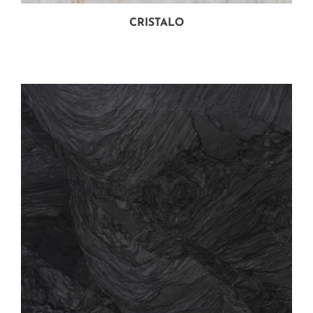
CRISTALO