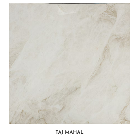
TAJ MAHAL