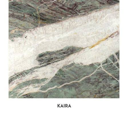
KAIRA