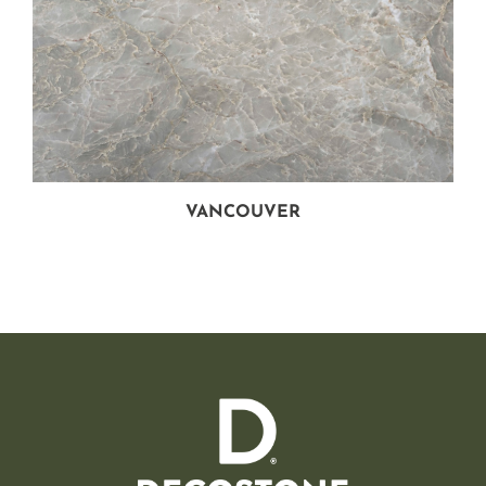
VANCOUVER