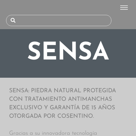
SENSA
SENSA: PIEDRA NATURAL PROTEGIDA
CON TRATAMIENTO ANTIMANCHAS
EXCLUSIVO Y GARANTÍA DE 15 AÑOS
OTORGADA POR COSENTINO.
Gracias a su innovadora tecnología