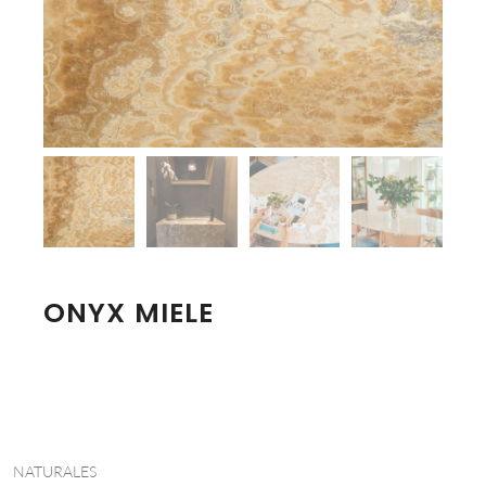
ONYX MIELE
NATURALES